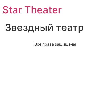
Star Theater
Звездный театр
Все права защищены