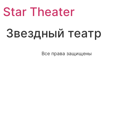
Star Theater
Звездный театр
Все права защищены