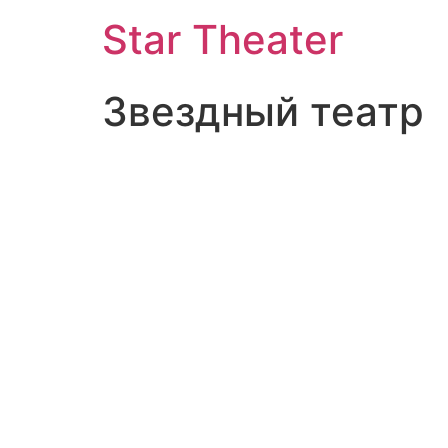
Star Theater
Звездный театр