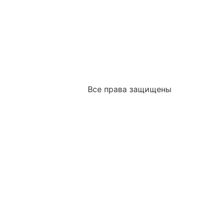
Все права защищены