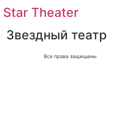
Star Theater
Звездный театр
Все права защищены