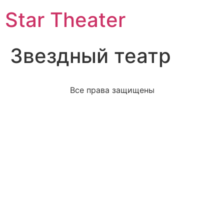
Star Theater
Звездный театр
Все права защищены