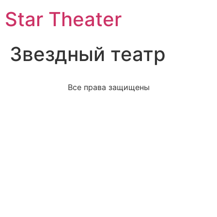
Star Theater
Звездный театр
Все права защищены