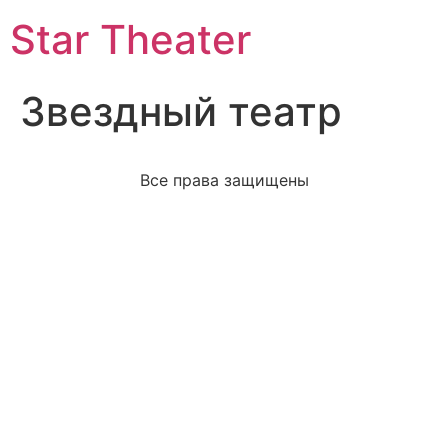
Star Theater
Звездный театр
Все права защищены