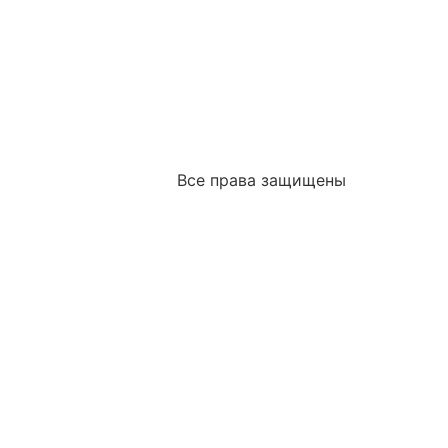
Все права защищены