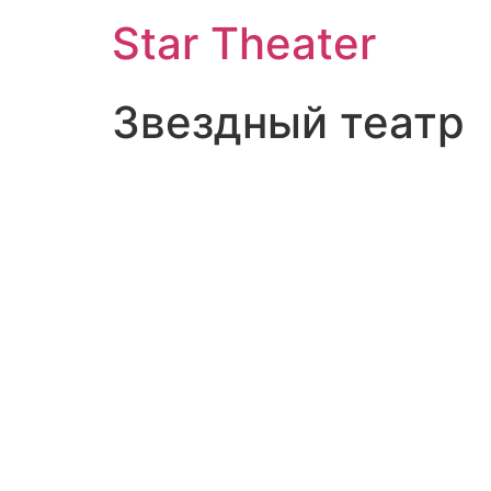
Star Theater
Звездный театр