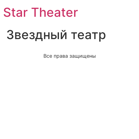
Star Theater
Звездный театр
Все права защищены