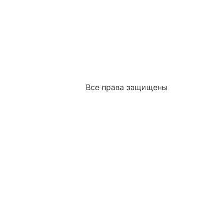
Все права защищены