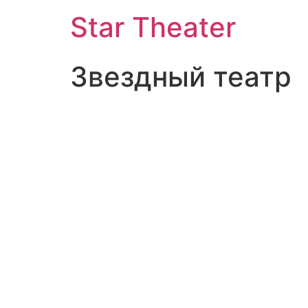
Star Theater
Звездный театр