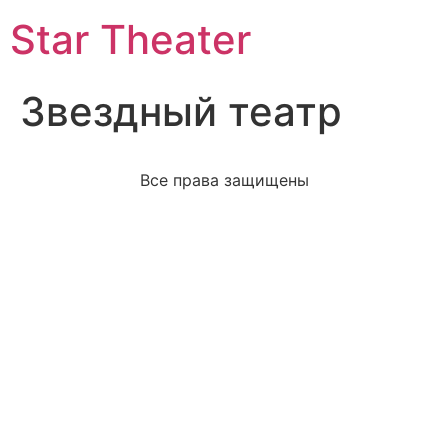
Star Theater
Звездный театр
Все права защищены