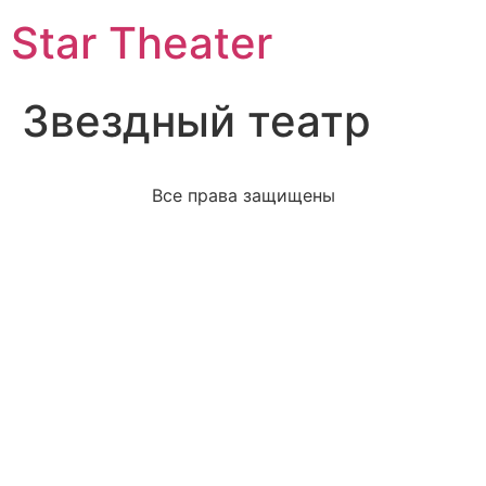
Star Theater
Звездный театр
Все права защищены