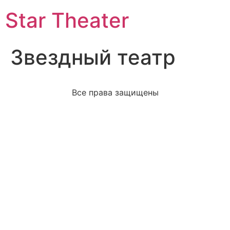
Star Theater
Звездный театр
Все права защищены