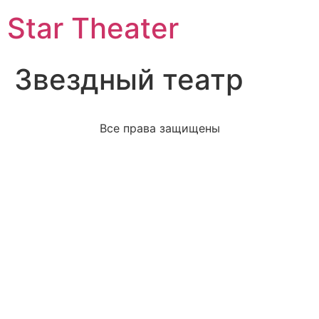
Star Theater
Звездный театр
Все права защищены