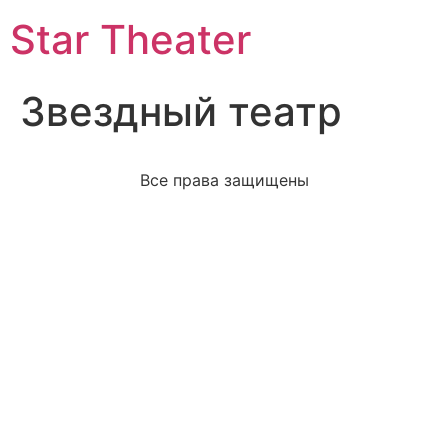
Star Theater
Звездный театр
Все права защищены