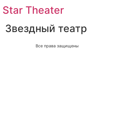
Star Theater
Звездный театр
Все права защищены