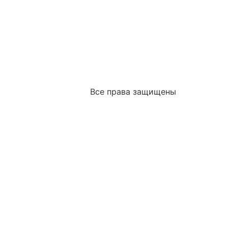
Все права защищены