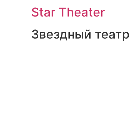
Star Theater
Звездный театр