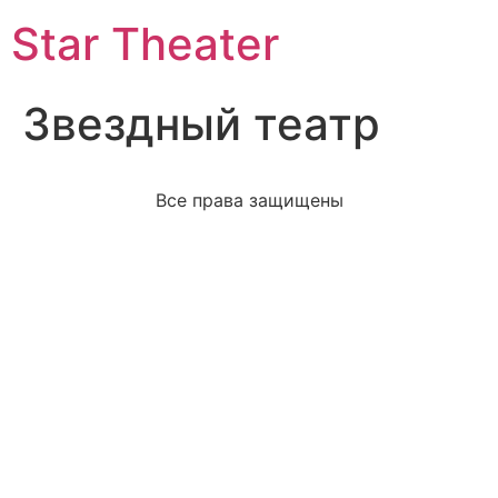
Star Theater
Звездный театр
Все права защищены