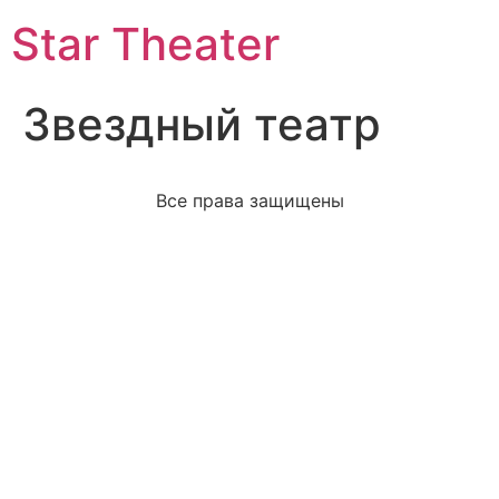
Star Theater
Звездный театр
Все права защищены