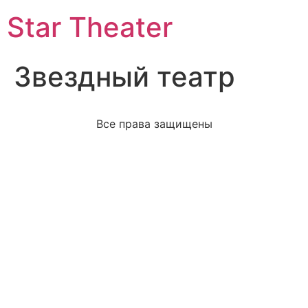
Star Theater
Звездный театр
Все права защищены