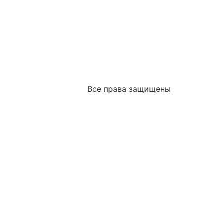
Все права защищены