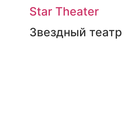
Star Theater
Звездный театр