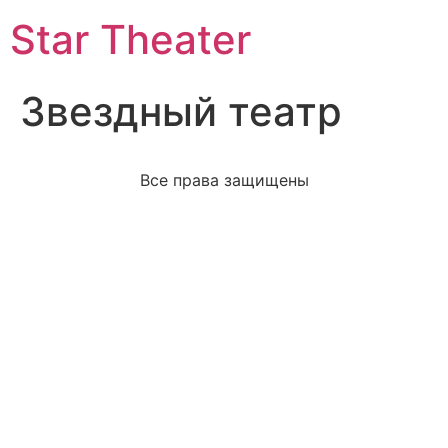
Star Theater
Звездный театр
Все права защищены