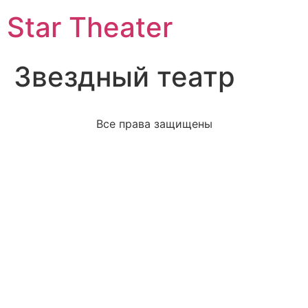
Star Theater
Звездный театр
Все права защищены