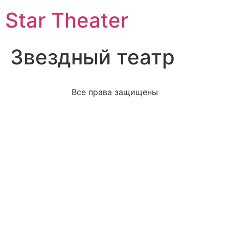
Star Theater
Звездный театр
Все права защищены