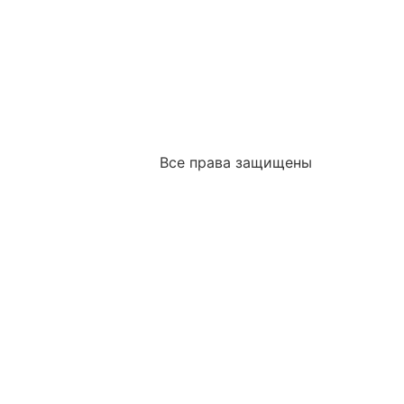
Все права защищены