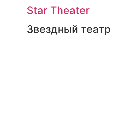
Star Theater
Звездный театр