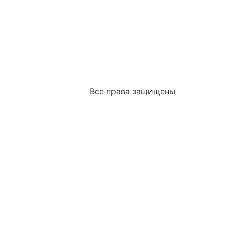
Все права защищены