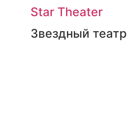
Star Theater
Звездный театр