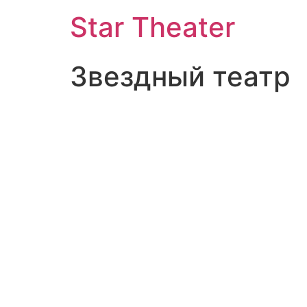
Star Theater
Звездный театр