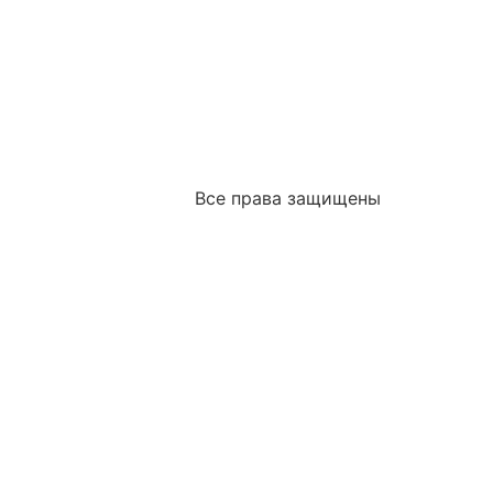
Все права защищены