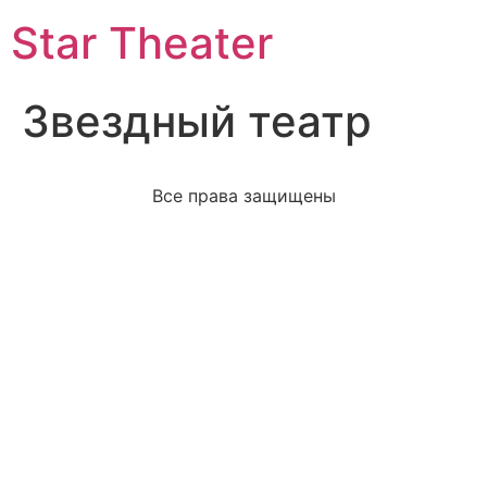
Star Theater
Звездный театр
Все права защищены