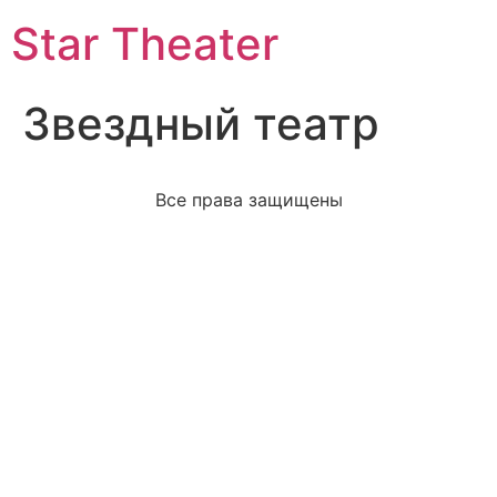
Star Theater
Звездный театр
Все права защищены