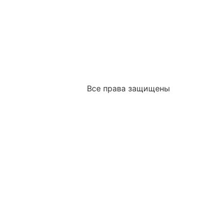
Все права защищены