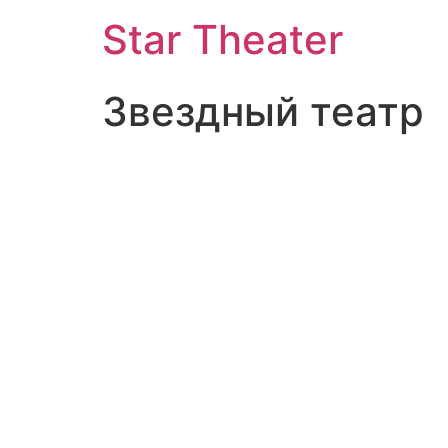
Star Theater
Звездный театр