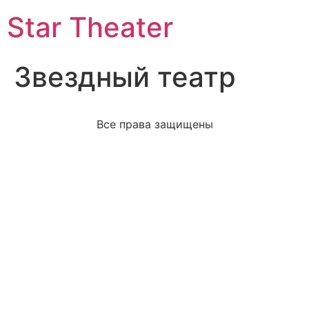
Star Theater
Звездный театр
Все права защищены