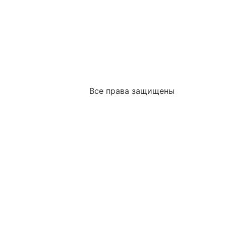
Все права защищены