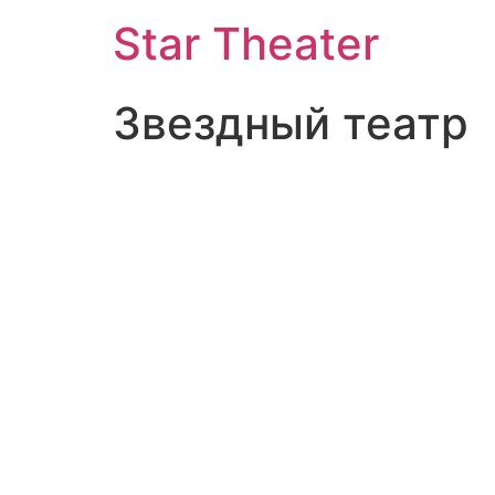
Star Theater
Звездный театр