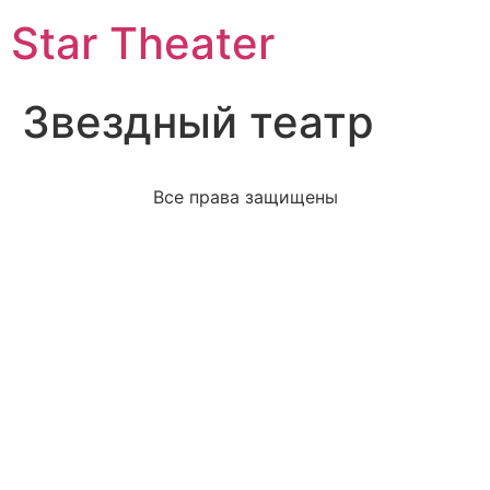
Star Theater
Звездный театр
Все права защищены