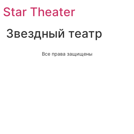
Star Theater
Звездный театр
Все права защищены