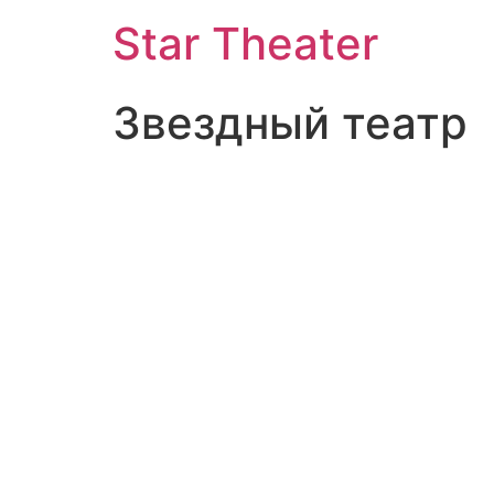
Star Theater
Звездный театр