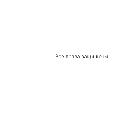
Все права защищены