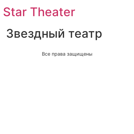
Star Theater
Звездный театр
Все права защищены