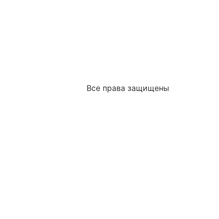
Все права защищены