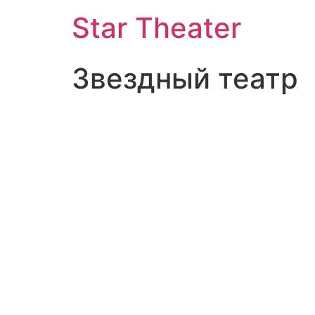
Star Theater
Звездный театр