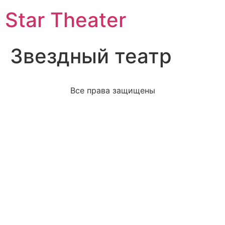
Star Theater
Звездный театр
Все права защищены