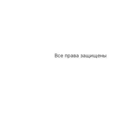
Все права защищены