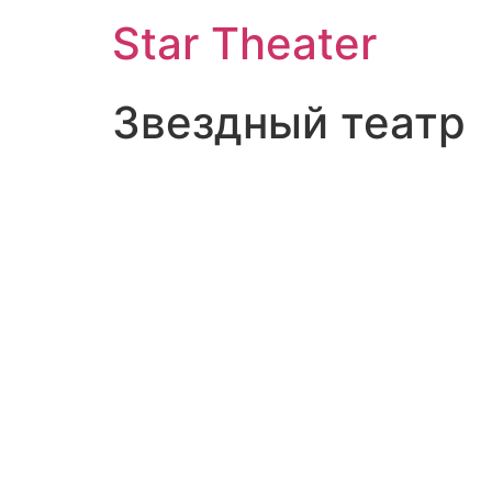
Star Theater
Звездный театр