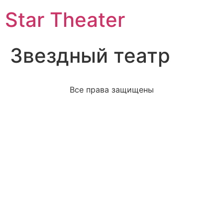
Star Theater
Звездный театр
Все права защищены